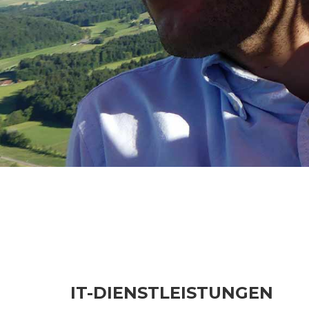
IT-DIENSTLEISTUNGEN