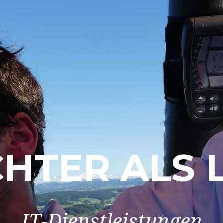
CHTER ALS 
IT-Dienstleistungen